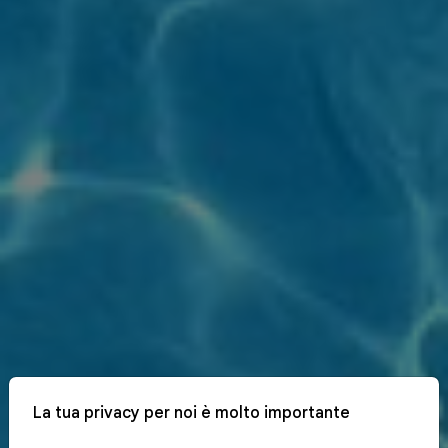
La tua privacy per noi è molto importante
x