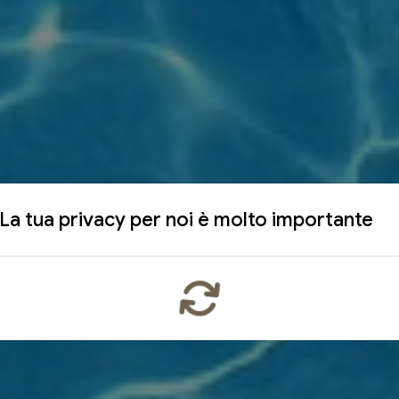
La tua privacy per noi è molto importante
x