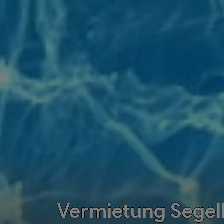
Vermietung Segelb