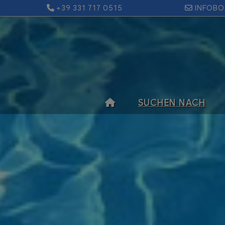
+39 331 717 0515
INFOB
SUCHEN NACH