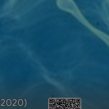
(2020)