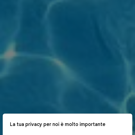
La tua privacy per noi è molto importante
x