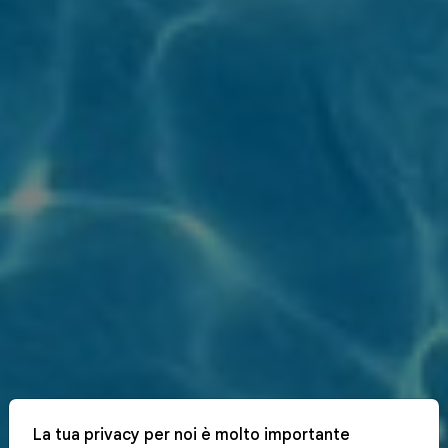
La tua privacy per noi è molto importante
x