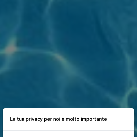
La tua privacy per noi è molto importante
x