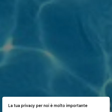
La tua privacy per noi è molto importante
x