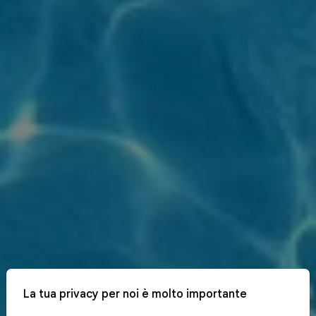
La tua privacy per noi è molto importante
x