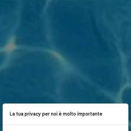
La tua privacy per noi è molto importante
x