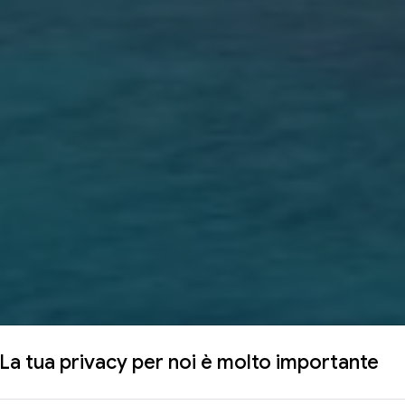
La tua privacy per noi è molto importante
x