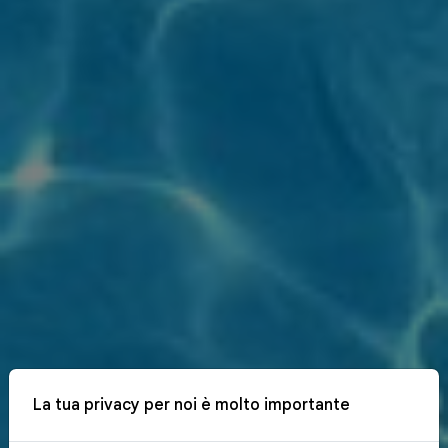
La tua privacy per noi è molto importante
x