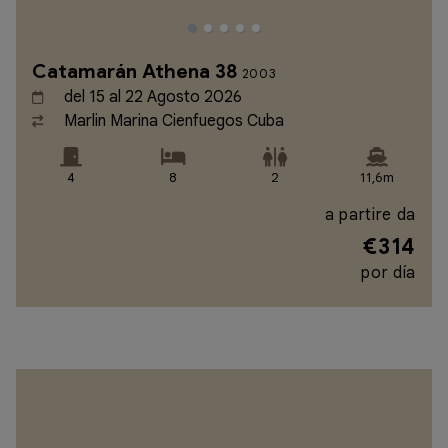
Catamarán Athena 38
2003
del 15 al 22 Agosto 2026
Marlin Marina Cienfuegos Cuba
4
8
2
11,6m
a partire da
€314
por día