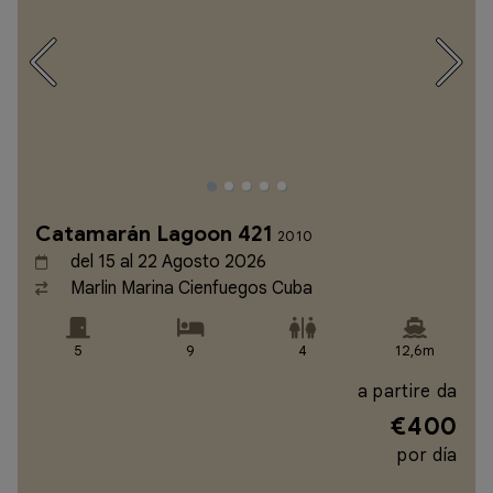
Catamarán Lagoon 421
2010
del 15 al 22 Agosto 2026
Marlin Marina Cienfuegos Cuba
5
9
4
12,6m
a partire da
€400
por día