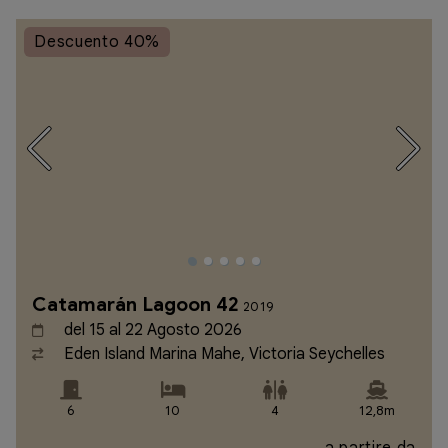
Descuento 40%
Catamarán Lagoon 42
2019
del 15 al 22 Agosto 2026
Eden Island Marina Mahe, Victoria Seychelles
6
10
4
12,8m