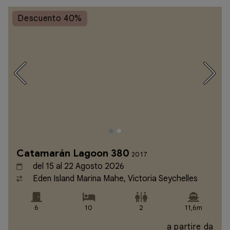
Descuento 40%
Catamarán Lagoon 380
2017
del 15 al 22 Agosto 2026
Eden Island Marina Mahe, Victoria Seychelles
6
10
2
11,6m
a partire da