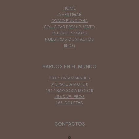
HOME
INVESTIGAR
COMO FUNCIONA
SOLICITAR PRESUPUESTO
QUIENES SOMOS
NUESTROS CONTACTOS
BLOG
BARCOS EN EL MUNDO
2847 CATAMARANES
318 YATE A MOTOR
1917 BARCOS A MOTOR
4560 VELEROS
163 GOLETAS
CONTACTOS