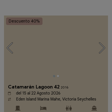
Descuento 40%
Catamarán Lagoon 42
2016
del 15 al 22 Agosto 2026
Eden Island Marina Mahe, Victoria Seychelles