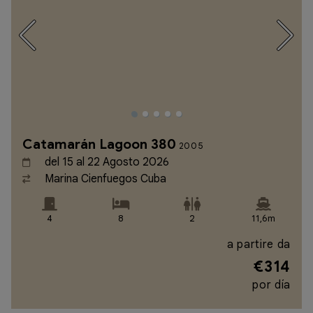
Catamarán Lagoon 380
2005
del 15 al 22 Agosto 2026
Marina Cienfuegos Cuba
4
8
2
11,6m
a partire da
€314
por día