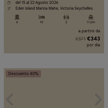
del 15 al 22 Agosto 2026
Eden Island Marina Mahe, Victoria Seychelles
6
10
2
11,6m
a partire da
€343
€571
por día
Descuento 40%