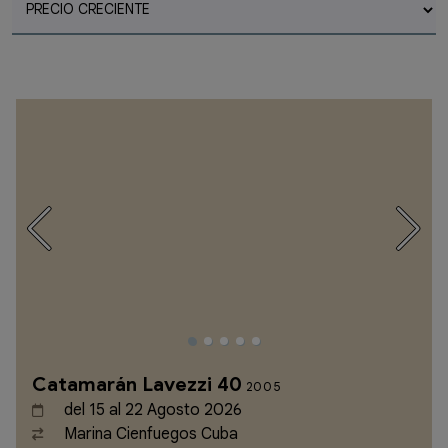
Catamarán Lavezzi 40
2005
del 15 al 22 Agosto 2026
Marina Cienfuegos Cuba