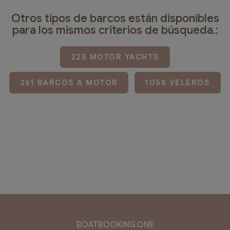
Otros tipos de barcos están disponibles
para los mismos criterios de búsqueda.:
225 MOTOR YACHTS
261 BARCOS A MOTOR
1058 VELEROS
BOATBOOKING.ONE