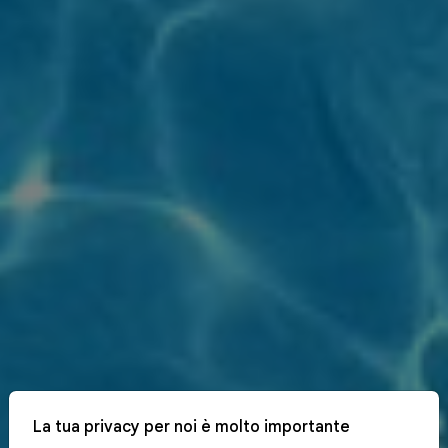
La tua privacy per noi è molto importante
x