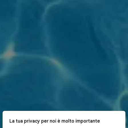
La tua privacy per noi è molto importante
x