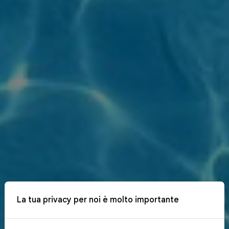
La tua privacy per noi è molto importante
x