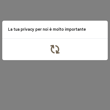
La tua privacy per noi è molto importante
x