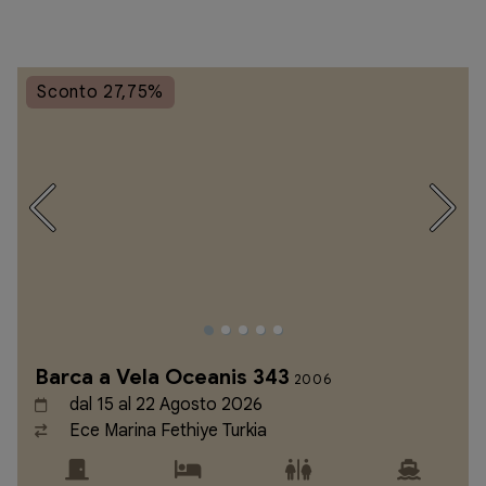
Sconto 27,75%
Barca a Vela Oceanis 343
2006
dal 15 al 22 Agosto 2026
Ece Marina Fethiye Turkia