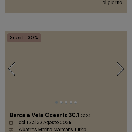
al giorno
Sconto 30%
Barca a Vela Oceanis 30.1
2024
dal 15 al 22 Agosto 2026
Albatros Marina Marmaris Turkia