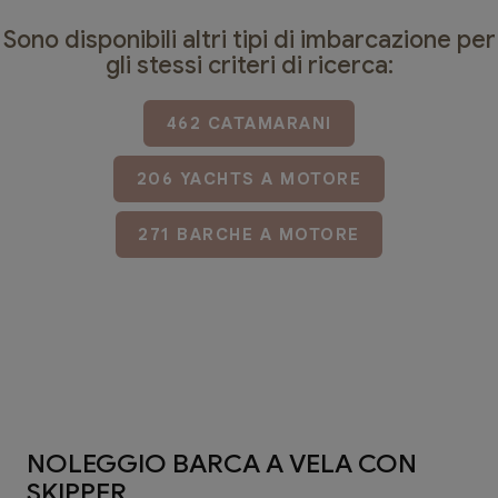
Sono disponibili altri tipi di imbarcazione per
gli stessi criteri di ricerca:
462 CATAMARANI
206 YACHTS A MOTORE
271 BARCHE A MOTORE
NOLEGGIO BARCA A VELA CON
SKIPPER