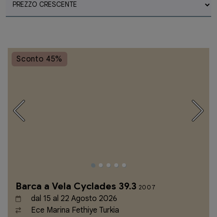
Sconto 45%
Barca a Vela Cyclades 39.3
2007
dal 15 al 22 Agosto 2026
Ece Marina Fethiye Turkia