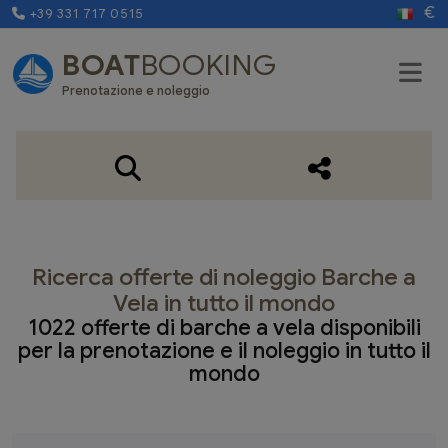
€
+39 331 717 0515
BOAT
BOOKING
Prenotazione e noleggio
Ricerca offerte di noleggio Barche a
Vela in tutto il mondo
1022 offerte di barche a vela disponibili
per la prenotazione e il noleggio in tutto il
mondo