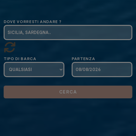
DOVE VORRESTI ANDARE ?
TIPO DI BARCA
PARTENZA
CERCA