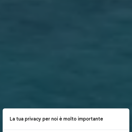
La tua privacy per noi è molto importante
x